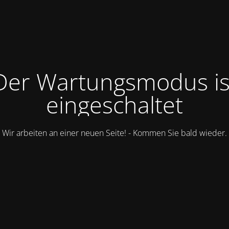
Der Wartungsmodus is
eingeschaltet
Wir arbeiten an einer neuen Seite! - Kommen Sie bald wieder.