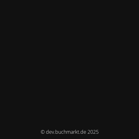
© dev.buchmarkt.de 2025