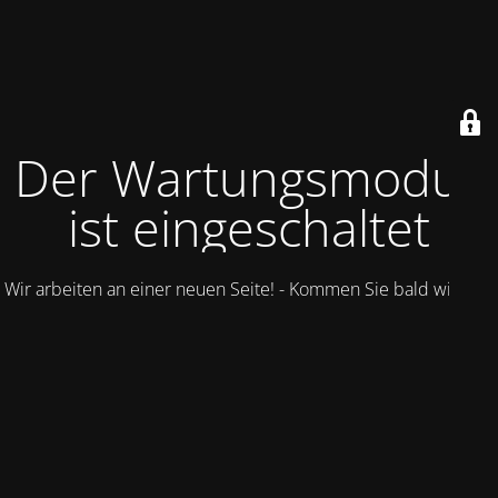
Der Wartungsmodus
ist eingeschaltet
Wir arbeiten an einer neuen Seite! - Kommen Sie bald wieder.