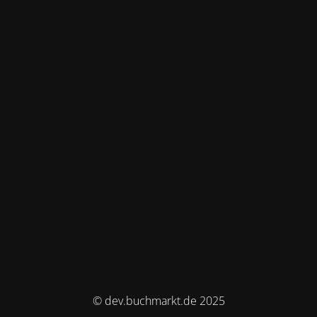
© dev.buchmarkt.de 2025