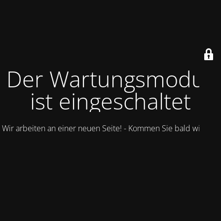
Der Wartungsmodus
ist eingeschaltet
Wir arbeiten an einer neuen Seite! - Kommen Sie bald wieder.