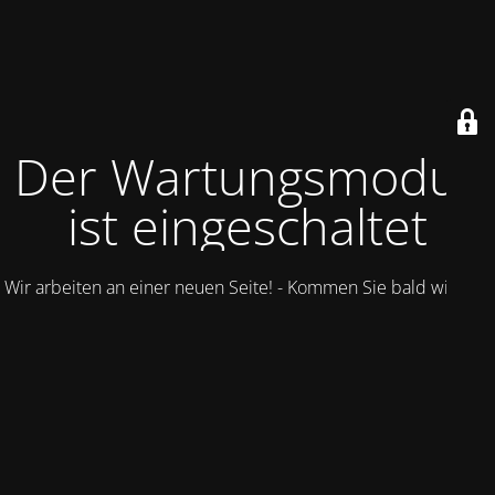
Der Wartungsmodus
ist eingeschaltet
Wir arbeiten an einer neuen Seite! - Kommen Sie bald wieder.