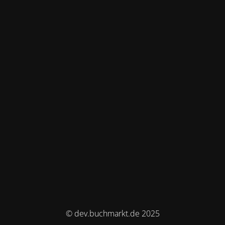
© dev.buchmarkt.de 2025