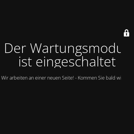
Der Wartungsmodus
ist eingeschaltet
Wir arbeiten an einer neuen Seite! - Kommen Sie bald wieder.