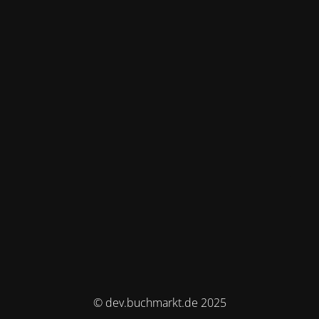
© dev.buchmarkt.de 2025