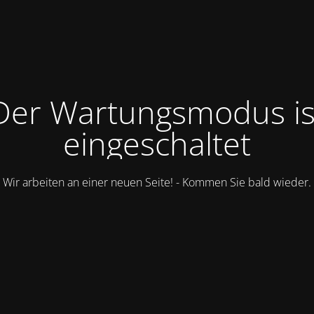
Der Wartungsmodus is
eingeschaltet
Wir arbeiten an einer neuen Seite! - Kommen Sie bald wieder.