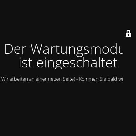
Der Wartungsmodus
ist eingeschaltet
Wir arbeiten an einer neuen Seite! - Kommen Sie bald wieder.