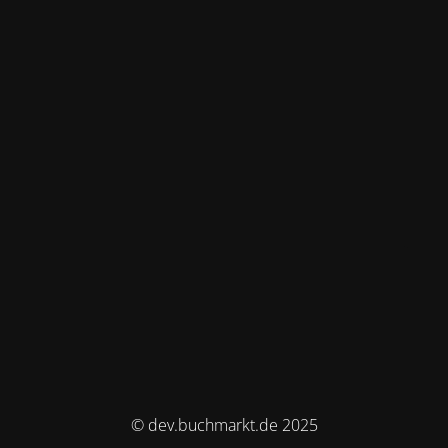
© dev.buchmarkt.de 2025