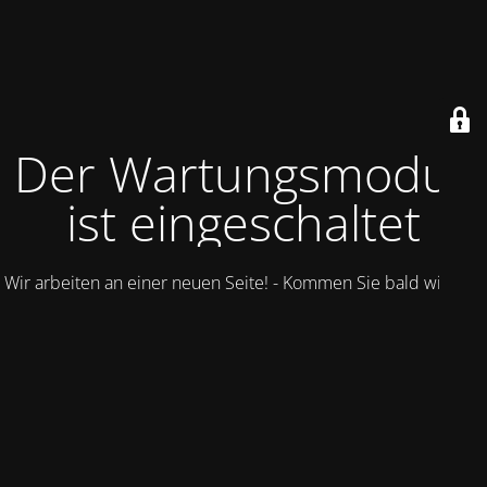
Der Wartungsmodus
ist eingeschaltet
Wir arbeiten an einer neuen Seite! - Kommen Sie bald wieder.