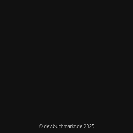
© dev.buchmarkt.de 2025