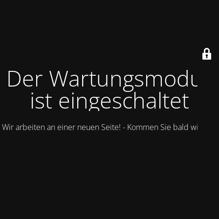
Der Wartungsmodus
ist eingeschaltet
Wir arbeiten an einer neuen Seite! - Kommen Sie bald wieder.