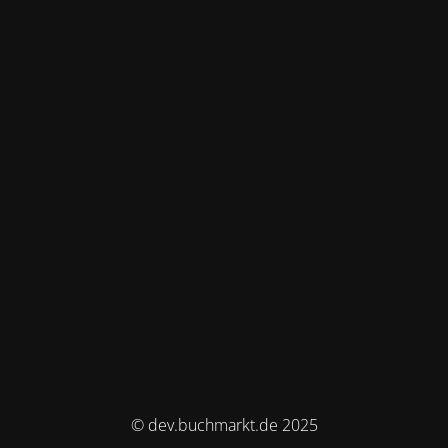
© dev.buchmarkt.de 2025