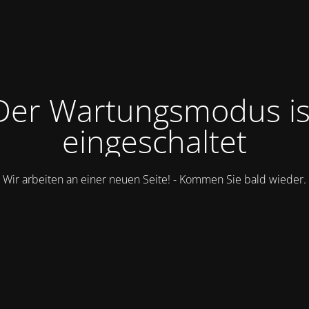
Der Wartungsmodus is
eingeschaltet
Wir arbeiten an einer neuen Seite! - Kommen Sie bald wieder.