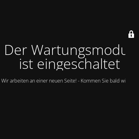
Der Wartungsmodus
ist eingeschaltet
Wir arbeiten an einer neuen Seite! - Kommen Sie bald wieder.