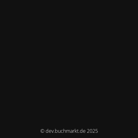
© dev.buchmarkt.de 2025