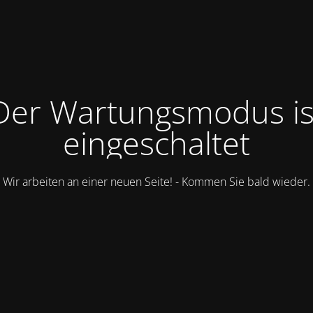
Der Wartungsmodus is
eingeschaltet
Wir arbeiten an einer neuen Seite! - Kommen Sie bald wieder.