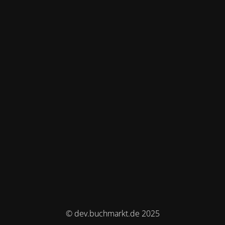
© dev.buchmarkt.de 2025