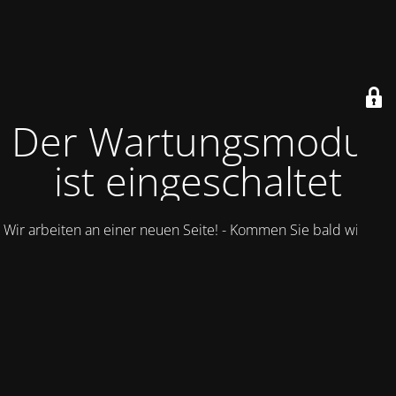
Der Wartungsmodus
ist eingeschaltet
Wir arbeiten an einer neuen Seite! - Kommen Sie bald wieder.