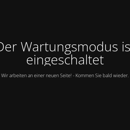
Der Wartungsmodus is
eingeschaltet
Wir arbeiten an einer neuen Seite! - Kommen Sie bald wieder.