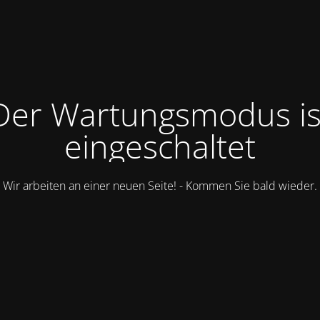
Der Wartungsmodus is
eingeschaltet
Wir arbeiten an einer neuen Seite! - Kommen Sie bald wieder.