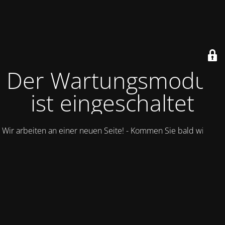
Der Wartungsmodus
ist eingeschaltet
Wir arbeiten an einer neuen Seite! - Kommen Sie bald wieder.