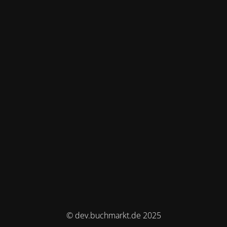
© dev.buchmarkt.de 2025