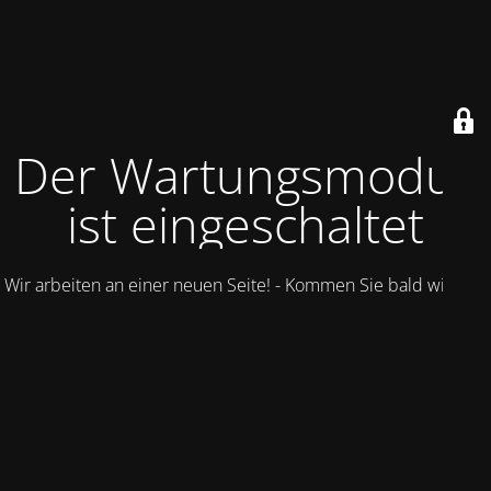
Der Wartungsmodus
ist eingeschaltet
Wir arbeiten an einer neuen Seite! - Kommen Sie bald wieder.