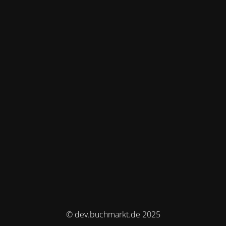
© dev.buchmarkt.de 2025