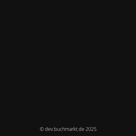
© dev.buchmarkt.de 2025