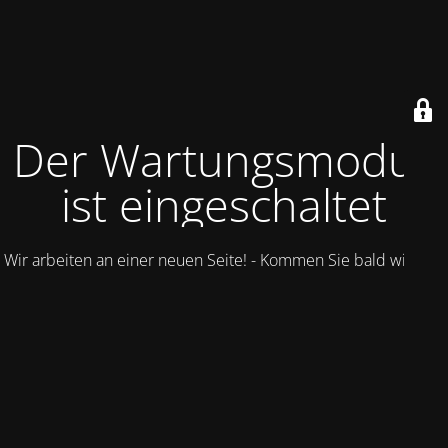
Der Wartungsmodus
ist eingeschaltet
Wir arbeiten an einer neuen Seite! - Kommen Sie bald wieder.