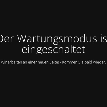
Der Wartungsmodus is
eingeschaltet
Wir arbeiten an einer neuen Seite! - Kommen Sie bald wieder.