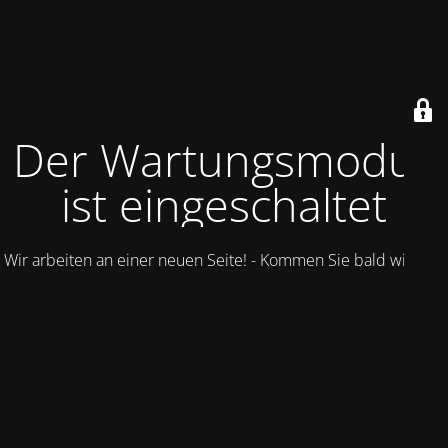
Der Wartungsmodus
ist eingeschaltet
Wir arbeiten an einer neuen Seite! - Kommen Sie bald wieder.