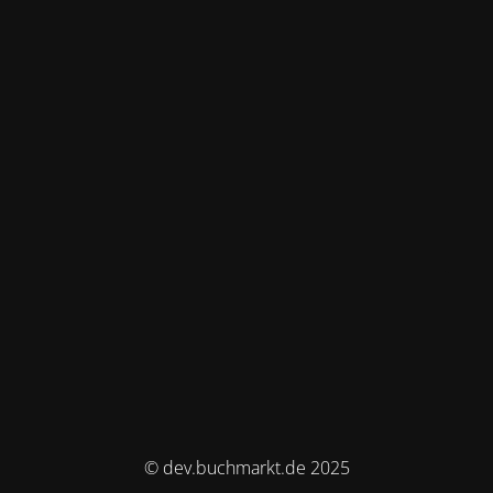
© dev.buchmarkt.de 2025