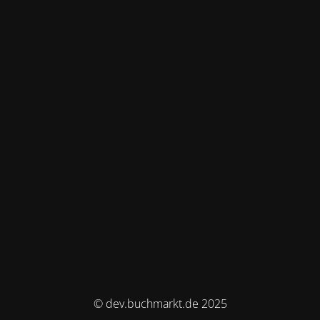
© dev.buchmarkt.de 2025