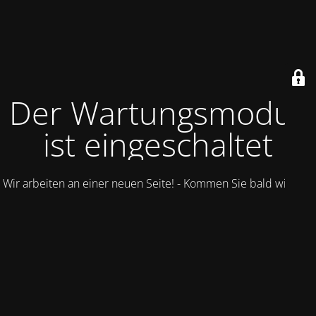
Der Wartungsmodus
ist eingeschaltet
Wir arbeiten an einer neuen Seite! - Kommen Sie bald wieder.