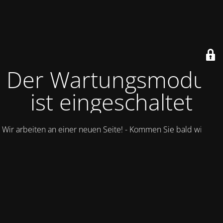
Der Wartungsmodus
ist eingeschaltet
Wir arbeiten an einer neuen Seite! - Kommen Sie bald wieder.