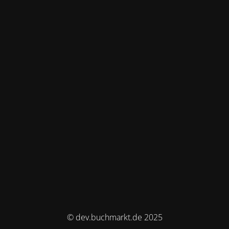
© dev.buchmarkt.de 2025