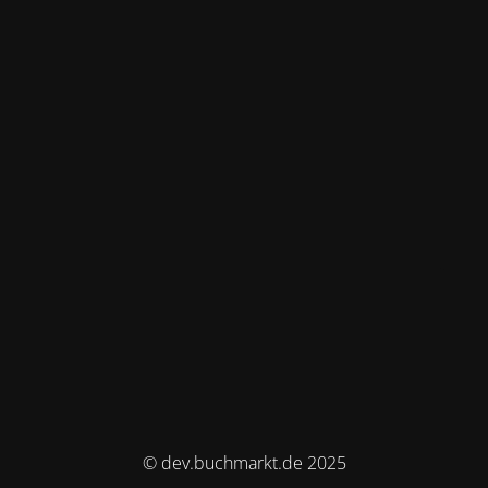
© dev.buchmarkt.de 2025