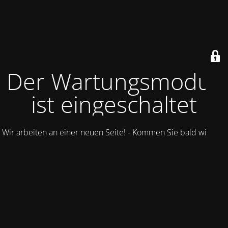
Der Wartungsmodus
ist eingeschaltet
Wir arbeiten an einer neuen Seite! - Kommen Sie bald wieder.