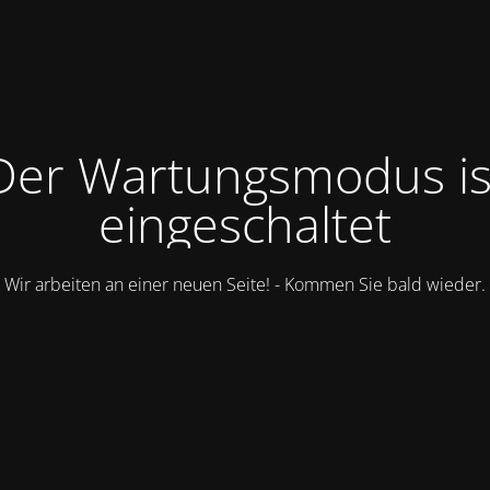
Der Wartungsmodus is
eingeschaltet
Wir arbeiten an einer neuen Seite! - Kommen Sie bald wieder.