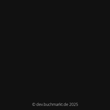
© dev.buchmarkt.de 2025