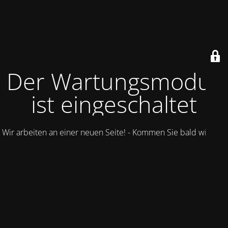
Der Wartungsmodus
ist eingeschaltet
Wir arbeiten an einer neuen Seite! - Kommen Sie bald wieder.