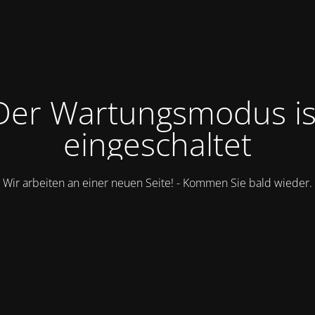
Der Wartungsmodus is
eingeschaltet
Wir arbeiten an einer neuen Seite! - Kommen Sie bald wieder.