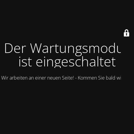
Der Wartungsmodus
ist eingeschaltet
Wir arbeiten an einer neuen Seite! - Kommen Sie bald wieder.