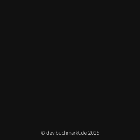
© dev.buchmarkt.de 2025