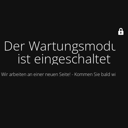
Der Wartungsmodus
ist eingeschaltet
Wir arbeiten an einer neuen Seite! - Kommen Sie bald wieder.