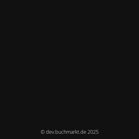
© dev.buchmarkt.de 2025