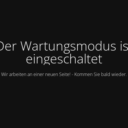
Der Wartungsmodus is
eingeschaltet
Wir arbeiten an einer neuen Seite! - Kommen Sie bald wieder.