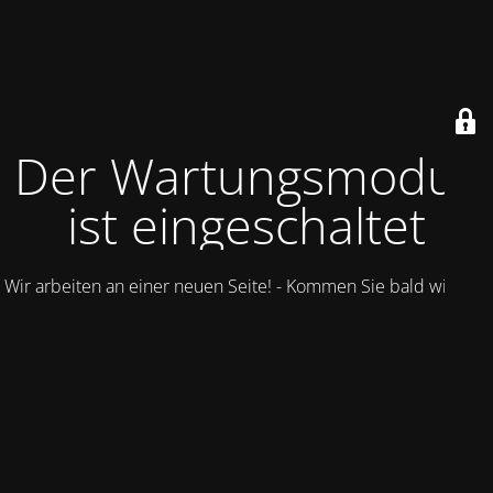
Der Wartungsmodus
ist eingeschaltet
Wir arbeiten an einer neuen Seite! - Kommen Sie bald wieder.