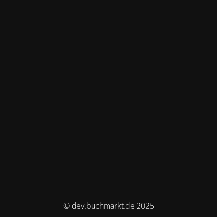
© dev.buchmarkt.de 2025