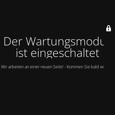
Der Wartungsmodus
ist eingeschaltet
Wir arbeiten an einer neuen Seite! - Kommen Sie bald wieder.