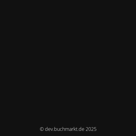
© dev.buchmarkt.de 2025