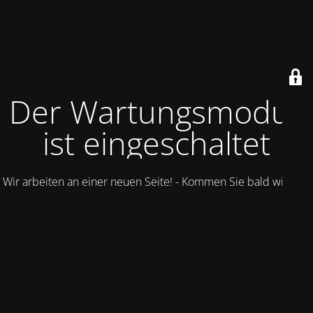
Der Wartungsmodus
ist eingeschaltet
Wir arbeiten an einer neuen Seite! - Kommen Sie bald wieder.