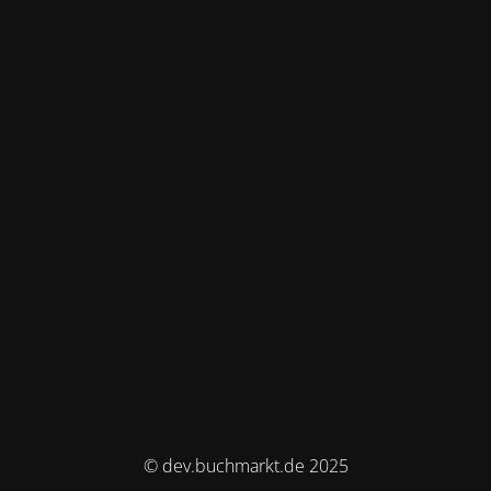
© dev.buchmarkt.de 2025