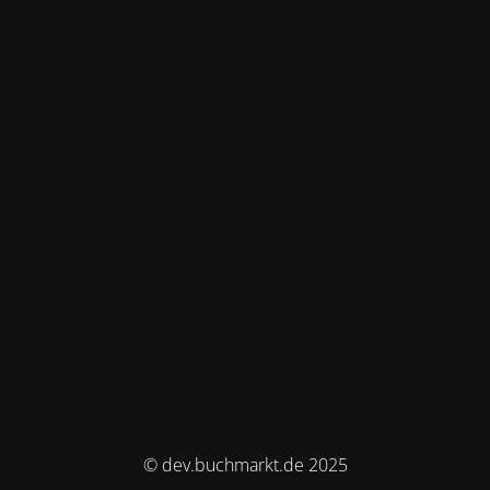
© dev.buchmarkt.de 2025