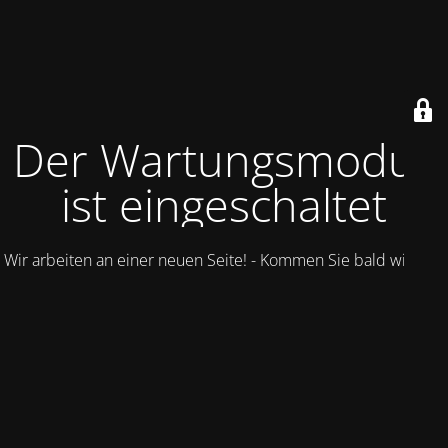
Der Wartungsmodus
ist eingeschaltet
Wir arbeiten an einer neuen Seite! - Kommen Sie bald wieder.