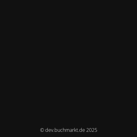
© dev.buchmarkt.de 2025