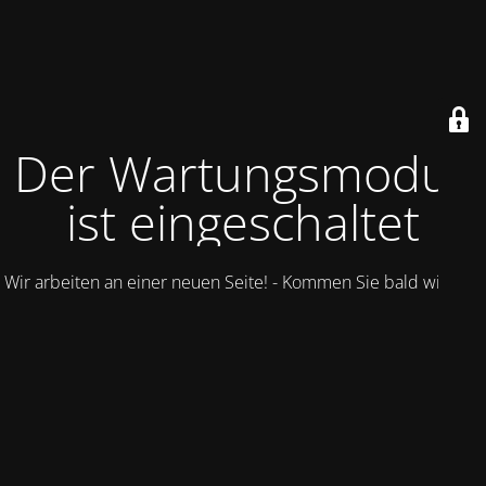
Der Wartungsmodus
ist eingeschaltet
Wir arbeiten an einer neuen Seite! - Kommen Sie bald wieder.