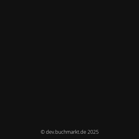
© dev.buchmarkt.de 2025