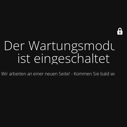
Der Wartungsmodus
ist eingeschaltet
Wir arbeiten an einer neuen Seite! - Kommen Sie bald wieder.