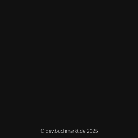
© dev.buchmarkt.de 2025