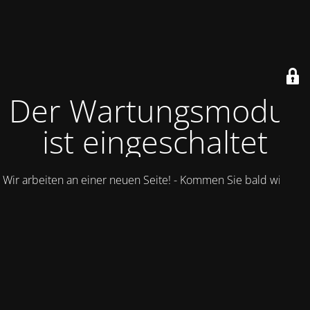
Der Wartungsmodus
ist eingeschaltet
Wir arbeiten an einer neuen Seite! - Kommen Sie bald wieder.