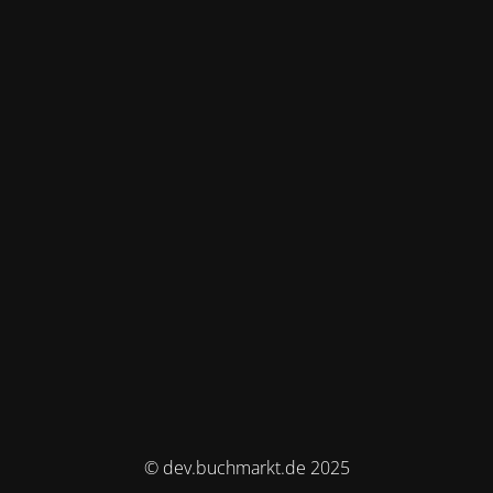
© dev.buchmarkt.de 2025