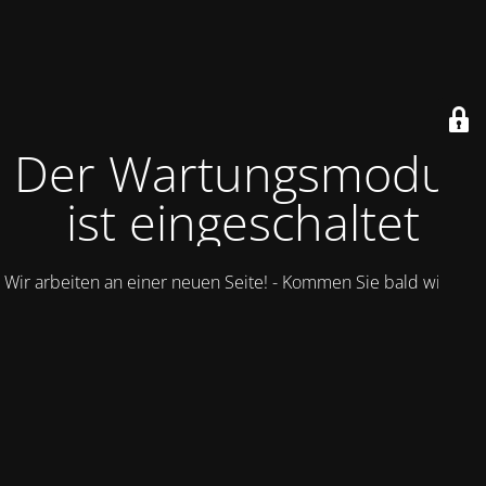
Der Wartungsmodus
ist eingeschaltet
Wir arbeiten an einer neuen Seite! - Kommen Sie bald wieder.