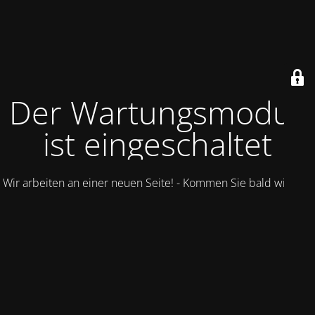
Der Wartungsmodus
ist eingeschaltet
Wir arbeiten an einer neuen Seite! - Kommen Sie bald wieder.