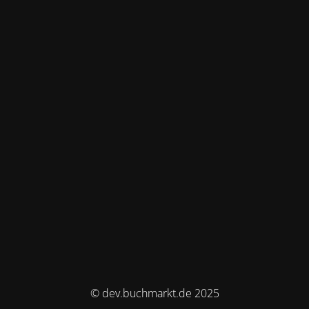
© dev.buchmarkt.de 2025