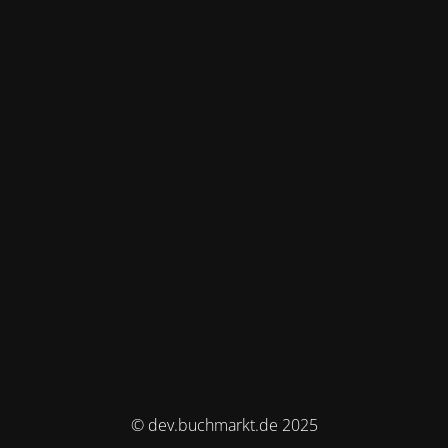
© dev.buchmarkt.de 2025