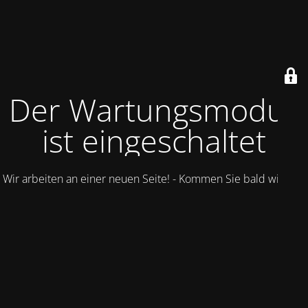
Der Wartungsmodus
ist eingeschaltet
Wir arbeiten an einer neuen Seite! - Kommen Sie bald wieder.