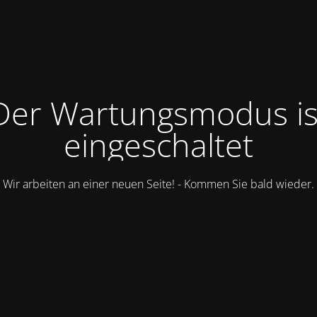
Der Wartungsmodus is
eingeschaltet
Wir arbeiten an einer neuen Seite! - Kommen Sie bald wieder.