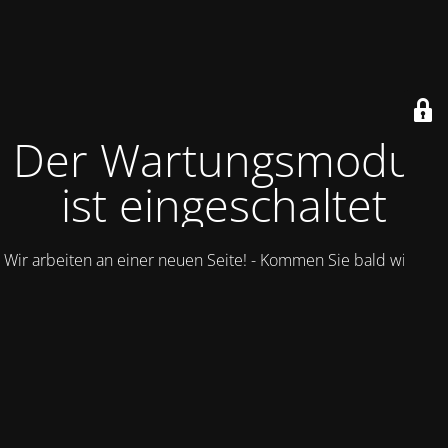
Der Wartungsmodus
ist eingeschaltet
Wir arbeiten an einer neuen Seite! - Kommen Sie bald wieder.