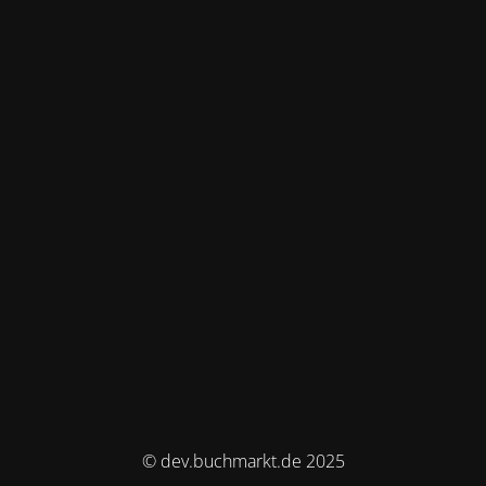
© dev.buchmarkt.de 2025