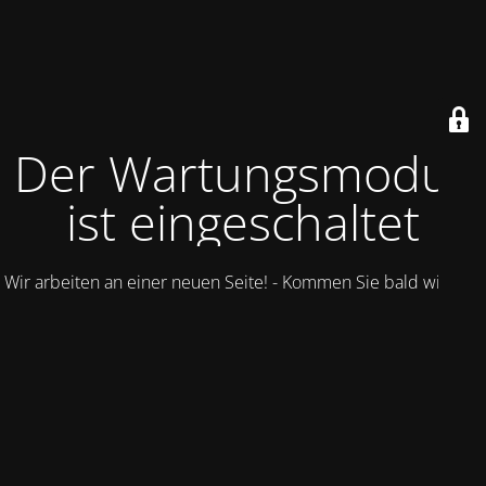
Der Wartungsmodus
ist eingeschaltet
Wir arbeiten an einer neuen Seite! - Kommen Sie bald wieder.