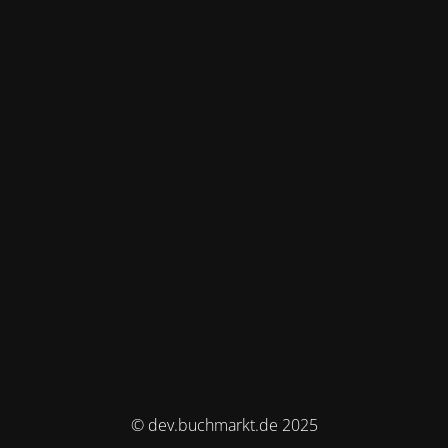
© dev.buchmarkt.de 2025