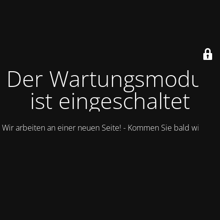
Der Wartungsmodus
ist eingeschaltet
Wir arbeiten an einer neuen Seite! - Kommen Sie bald wieder.