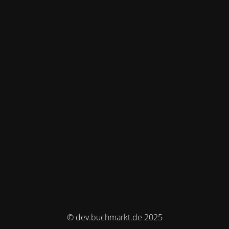
© dev.buchmarkt.de 2025