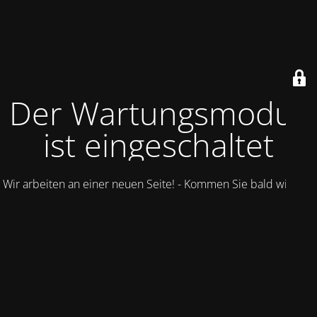
Der Wartungsmodus
ist eingeschaltet
Wir arbeiten an einer neuen Seite! - Kommen Sie bald wieder.