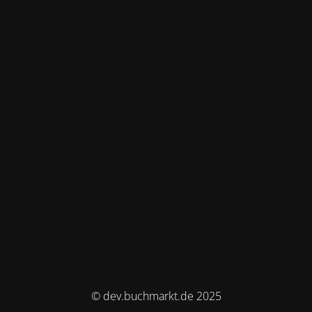
© dev.buchmarkt.de 2025