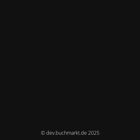
© dev.buchmarkt.de 2025