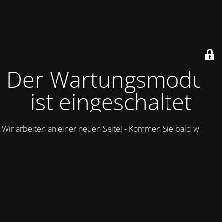
Der Wartungsmodus
ist eingeschaltet
Wir arbeiten an einer neuen Seite! - Kommen Sie bald wieder.