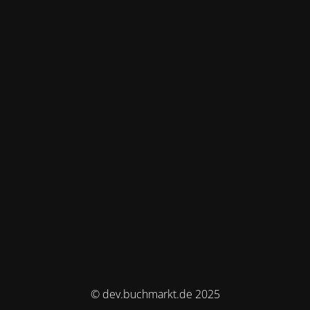
© dev.buchmarkt.de 2025