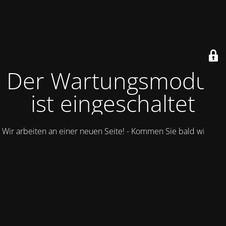
Der Wartungsmodus
ist eingeschaltet
Wir arbeiten an einer neuen Seite! - Kommen Sie bald wieder.