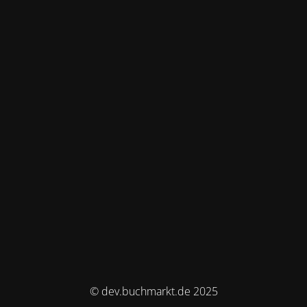
© dev.buchmarkt.de 2025