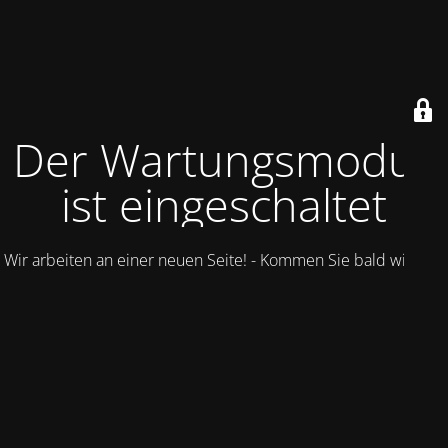
Der Wartungsmodus
ist eingeschaltet
Wir arbeiten an einer neuen Seite! - Kommen Sie bald wieder.