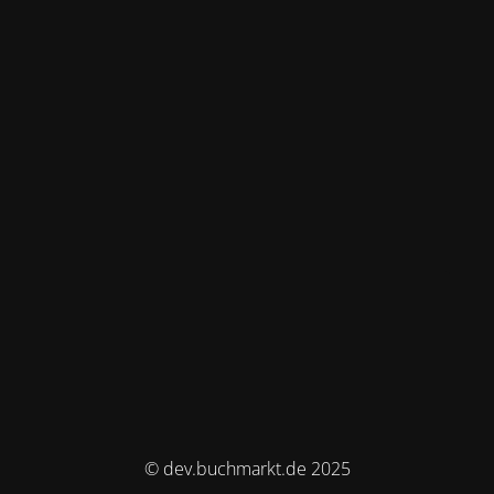
© dev.buchmarkt.de 2025