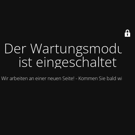
Der Wartungsmodus
ist eingeschaltet
Wir arbeiten an einer neuen Seite! - Kommen Sie bald wieder.