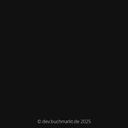
© dev.buchmarkt.de 2025