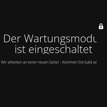
Der Wartungsmodus
ist eingeschaltet
Wir arbeiten an einer neuen Seite! - Kommen Sie bald wieder.