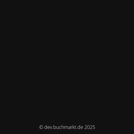
© dev.buchmarkt.de 2025